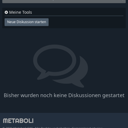
Meine Tools
Neue Diskussion starten
Bisher wurden noch keine Diskussionen gestartet