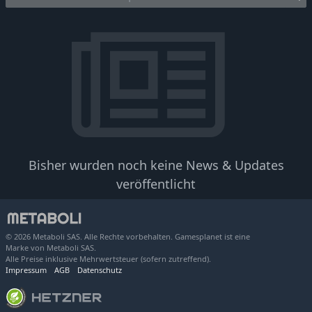
Bisher wurden noch keine News & Updates
veröffentlicht
© 2026 Metaboli SAS. Alle Rechte vorbehalten. Gamesplanet ist eine
Marke von Metaboli SAS.
Alle Preise inklusive Mehrwertsteuer (sofern zutreffend).
Impressum
AGB
Datenschutz