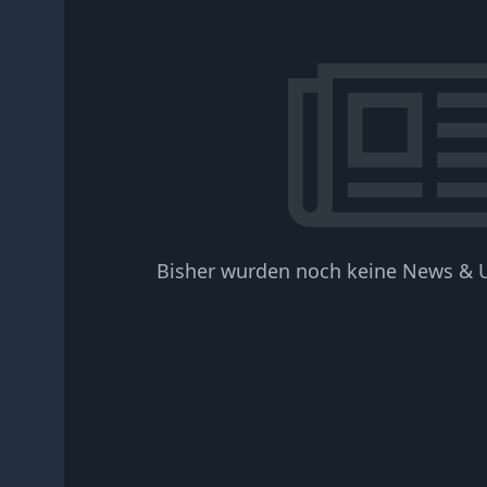
Bisher wurden noch keine News & U