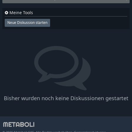
Meine Tools
Neue Diskussion starten
Bisher wurden noch keine Diskussionen gestartet