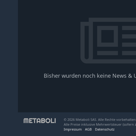
Bisher wurden noch keine News & U
© 2026 Metaboli SAS. Alle Rechte vorbehalten
Alle Preise inklusive Mehrwertsteuer (sofern 
Impressum
AGB
Datenschutz