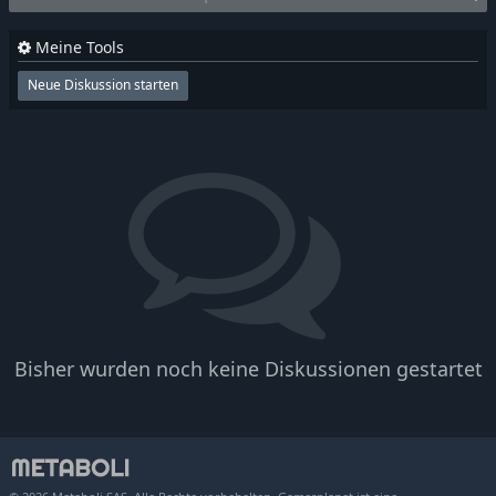
Meine Tools
Neue Diskussion starten
Bisher wurden noch keine Diskussionen gestartet