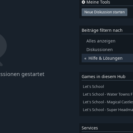
Meine Tools
Neue Diskussion starten
Beiträge filtern nach
Alles anzeigen
Diskussionen
Hilfe & Lösungen
ssionen gestartet
Games in diesem Hub
Let's School
Let's School - Water Towns 
Let's School - Magical Castle
Let's School - Super Headma
Services