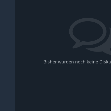
Bisher wurden noch keine Disku