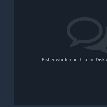
Bisher wurden noch keine Disku