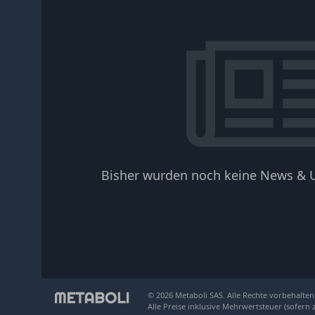
Bisher wurden noch keine News & U
© 2026 Metaboli SAS. Alle Rechte vorbehalten
Alle Preise inklusive Mehrwertsteuer (sofern 