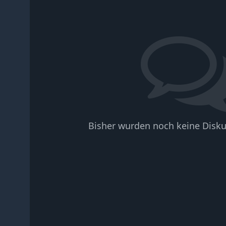
Bisher wurden noch keine Disku