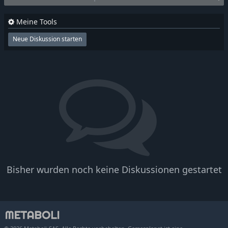
Meine Tools
Neue Diskussion starten
Bisher wurden noch keine Diskussionen gestartet