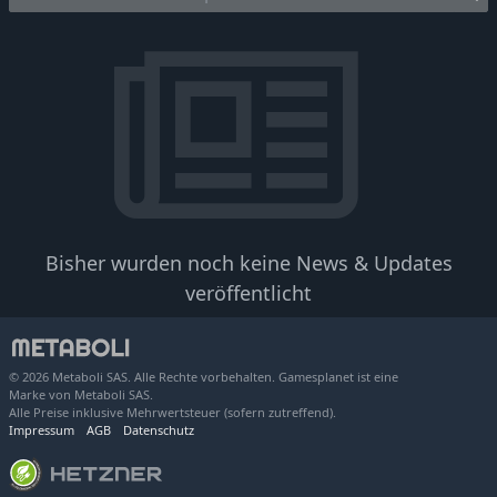
Bisher wurden noch keine News & Updates
veröffentlicht
© 2026 Metaboli SAS. Alle Rechte vorbehalten. Gamesplanet ist eine
Marke von Metaboli SAS.
Alle Preise inklusive Mehrwertsteuer (sofern zutreffend).
Impressum
AGB
Datenschutz