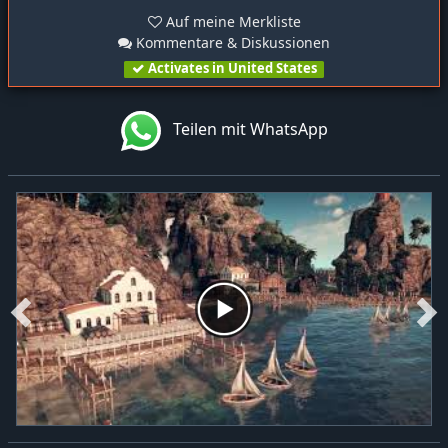
Auf meine Merkliste
Kommentare & Diskussionen
Activates in United States
Teilen mit WhatsApp