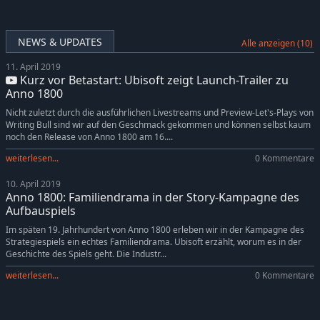
NEWS & UPDATES
Alle anzeigen (10)
11. April 2019
Kurz vor Betastart: Ubisoft zeigt Launch-Trailer zu
Anno 1800
Nicht zuletzt durch die ausführlichen Livestreams und Preview-Let's-Plays von
Writing Bull sind wir auf den Geschmack gekommen und können selbst kaum
noch den Release von Anno 1800 am 16....
weiterlesen...
0 Kommentare
10. April 2019
Anno 1800: Familiendrama in der Story-Kampagne des
Aufbauspiels
Im späten 19. Jahrhundert von Anno 1800 erleben wir in der Kampagne des
Strategiespiels ein echtes Familiendrama. Ubisoft erzählt, worum es in der
Geschichte des Spiels geht. Die Industr...
weiterlesen...
0 Kommentare