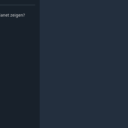
planet zeigen?