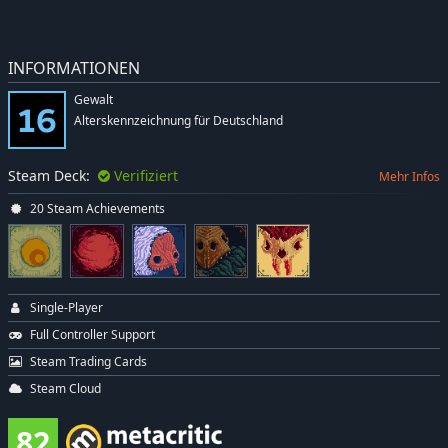
INFORMATIONEN
Gewalt
Alterskennzeichnung für Deutschland
Steam Deck:
Verifiziert
Mehr Infos
20 Steam Achievements
Single-Player
Full Controller Support
Steam Trading Cards
Steam Cloud
82