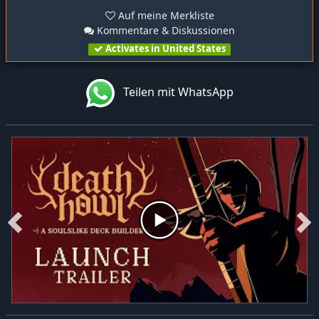
Auf meine Merkliste
Kommentare & Diskussionen
Activates in United States
Teilen mit WhatsApp