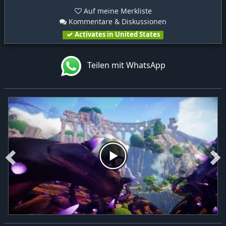
Auf meine Merkliste
Kommentare & Diskussionen
Activates in United States
Teilen mit WhatsApp