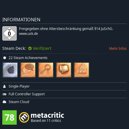
INFORMATIONEN
Freigegeben ohne Altersbeschränkung gemäß §14 JuSchG.
www.usk.de
Steam Deck:
Verifiziert
Mehr Infos
22 Steam Achievements
Single-Player
Full Controller Support
Steam Cloud
78
Based on 11 critics