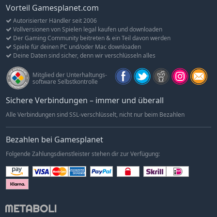
Vorteil Gamesplanet.com
Autorisierter Händler seit 2006
Vollversionen von Spielen legal kaufen und downloaden
Der Gaming Community beitreten & ein Teil davon werden
Spiele für deinen PC und/oder Mac downloaden
Deine Daten sind sicher, denn wir verschlüsseln alles
Mitglied der Unterhaltungs-
software Selbstkontrolle
Sichere Verbindungen – immer und überall
Alle Verbindungen sind SSL-verschlüsselt, nicht nur beim Bezahlen
Bezahlen bei Gamesplanet
Folgende Zahlungsdienstleister stehen dir zur Verfügung: