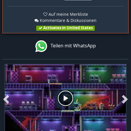
Auf meine Merkliste
Kommentare & Diskussionen
Activates in United States
Teilen mit WhatsApp