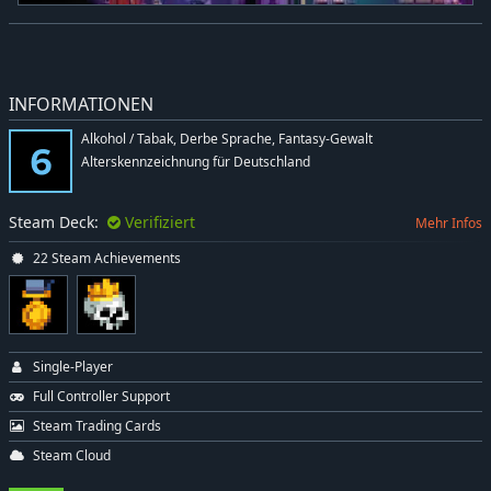
INFORMATIONEN
Alkohol / Tabak, Derbe Sprache, Fantasy-Gewalt
Alterskennzeichnung für Deutschland
Steam Deck:
Verifiziert
Mehr Infos
22 Steam Achievements
Single-Player
Full Controller Support
Steam Trading Cards
Steam Cloud