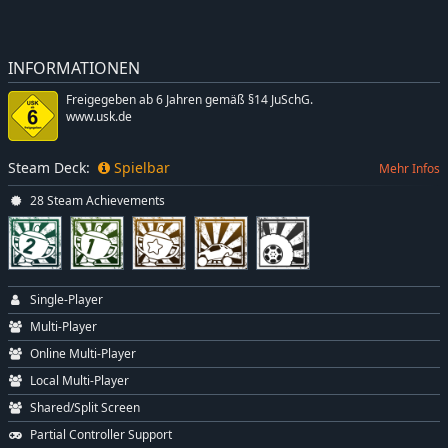
INFORMATIONEN
Freigegeben ab 6 Jahren gemäß §14 JuSchG.
www.usk.de
Steam Deck:
Spielbar
Mehr Infos
28 Steam Achievements
Single-Player
Multi-Player
Online Multi-Player
Local Multi-Player
Shared/Split Screen
Partial Controller Support