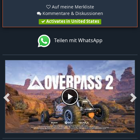
Auf meine Merkliste
Kommentare & Diskussionen
Activates in United States
Teilen mit WhatsApp