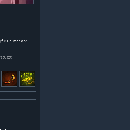
 für Deutschland
stützt