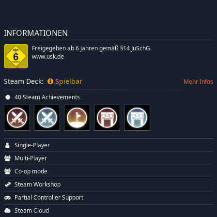
INFORMATIONEN
Freigegeben ab 6 Jahren gemäß §14 JuSchG.
www.usk.de
Steam Deck:
Spielbar
Mehr Infos
40 Steam Achievements
Single-Player
Multi-Player
Co-op mode
Steam Workshop
Partial Controller Support
Steam Cloud