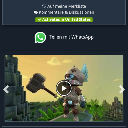
Auf meine Merkliste
Kommentare & Diskussionen
Activates in United States
Teilen mit WhatsApp