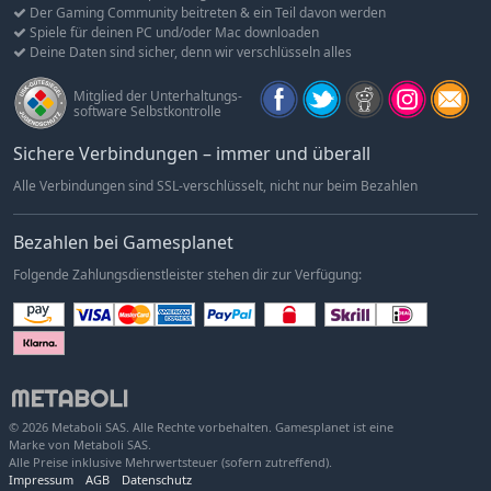
Der Gaming Community beitreten & ein Teil davon werden
Spiele für deinen PC und/oder Mac downloaden
Deine Daten sind sicher, denn wir verschlüsseln alles
Mitglied der Unterhaltungs-
software Selbstkontrolle
Sichere Verbindungen – immer und überall
Alle Verbindungen sind SSL-verschlüsselt, nicht nur beim Bezahlen
Bezahlen bei Gamesplanet
Folgende Zahlungsdienstleister stehen dir zur Verfügung:
© 2026 Metaboli SAS. Alle Rechte vorbehalten. Gamesplanet ist eine
Marke von Metaboli SAS.
Alle Preise inklusive Mehrwertsteuer (sofern zutreffend).
Impressum
AGB
Datenschutz