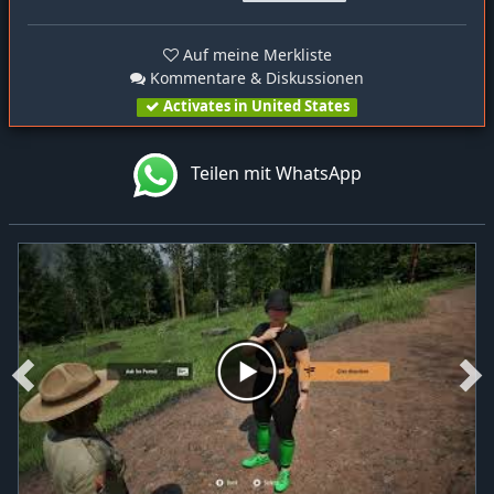
Auf meine Merkliste
Kommentare & Diskussionen
Activates in United States
Teilen mit WhatsApp