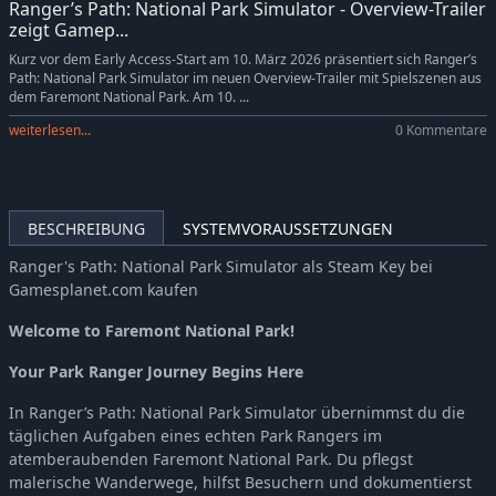
Ranger’s Path: National Park Simulator - Overview-Trailer
zeigt Gamep...
Kurz vor dem Early Access-Start am 10. März 2026 präsentiert sich Ranger’s
Path: National Park Simulator im neuen Overview-Trailer mit Spielszenen aus
dem Faremont National Park. Am 10. ...
weiterlesen...
0 Kommentare
BESCHREIBUNG
SYSTEMVORAUSSETZUNGEN
Ranger's Path: National Park Simulator als Steam Key bei
Gamesplanet.com kaufen
Welcome to Faremont National Park!
Your Park Ranger Journey Begins Here
In Ranger’s Path: National Park Simulator übernimmst du die
täglichen Aufgaben eines echten Park Rangers im
atemberaubenden Faremont National Park. Du pflegst
malerische Wanderwege, hilfst Besuchern und dokumentierst