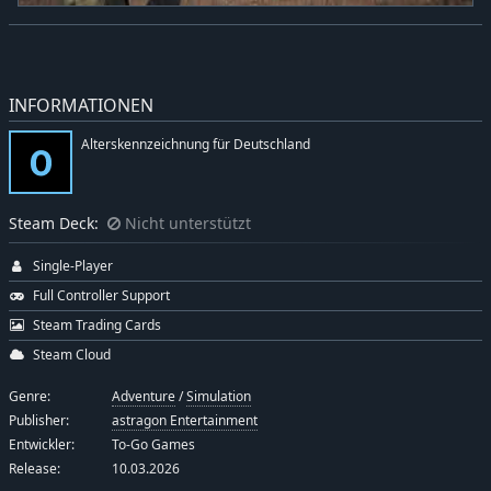
INFORMATIONEN
Alterskennzeichnung für Deutschland
Steam Deck:
Nicht unterstützt
Single-Player
Full Controller Support
Steam Trading Cards
Steam Cloud
Genre:
Adventure
/
Simulation
Publisher:
astragon Entertainment
Entwickler:
To-Go Games
Release:
10.03.2026