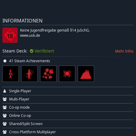
INFORMATIONEN
Keine Jugendfreigabe gemäß §14 JuSchG.
www.usk.de
Steam Deck:
Verifiziert
Mehr Infos
41 Steam Achievements
Single-Player
Multi-Player
Co-op mode
Online Co-op
Shared/Split Screen
Cross-Plattform Multiplayer