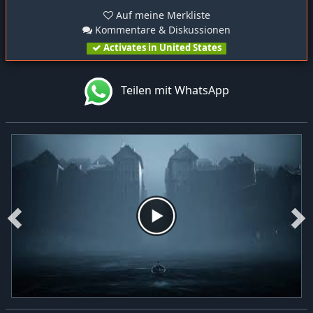
Auf meine Merkliste
Kommentare & Diskussionen
Activates in United States
Teilen mit WhatsApp