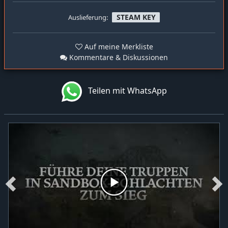
STEAM KEY
Auslieferung:
Auf meine Merkliste
Kommentare & Diskussionen
Teilen mit WhatsApp