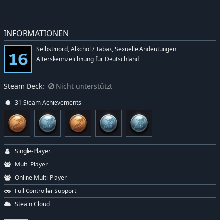
INFORMATIONEN
Selbstmord, Alkohol / Tabak, Sexuelle Andeutungen
Alterskennzeichnung für Deutschland
Steam Deck:
Nicht unterstützt
31 Steam Achievements
Single-Player
Multi-Player
Online Multi-Player
Full Controller Support
Steam Cloud