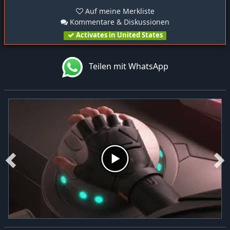
Auf meine Merkliste
Kommentare & Diskussionen
Activates in United States
Teilen mit WhatsApp