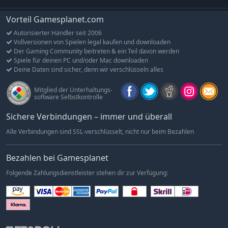
Vorteil Gamesplanet.com
Autorisierter Händler seit 2006
Vollversionen von Spielen legal kaufen und downloaden
Der Gaming Community beitreten & ein Teil davon werden
Spiele für deinen PC und/oder Mac downloaden
Deine Daten sind sicher, denn wir verschlüsseln alles
Mitglied der Unterhaltungs-
software Selbstkontrolle
Sichere Verbindungen – immer und überall
Alle Verbindungen sind SSL-verschlüsselt, nicht nur beim Bezahlen
Bezahlen bei Gamesplanet
Folgende Zahlungsdienstleister stehen dir zur Verfügung: