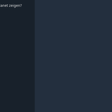
planet zeigen?