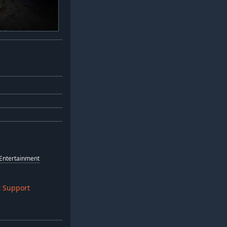
Entertainment
 Support