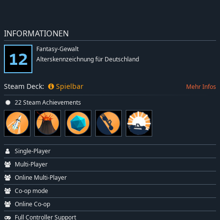
INFORMATIONEN
Fantasy-Gewalt
Alterskennzeichnung für Deutschland
Steam Deck:
Spielbar
Mehr Infos
22 Steam Achievements
Single-Player
Multi-Player
Online Multi-Player
Co-op mode
Online Co-op
Full Controller Support