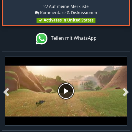
Auf meine Merkliste
Kommentare & Diskussionen
Activates in United States
Teilen mit WhatsApp