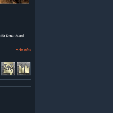
 für Deutschland
Mehr Infos