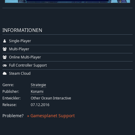
INFORMATIONEN
Single-Player
Multi-Player
Online Multi-Player
Full Controller Support
Steam Cloud
Genre:
Strategie
Publisher:
Konami
Entwickler:
Other Ocean Interactive
Release:
07.12.2016
Probleme
?
» Gamesplanet Support