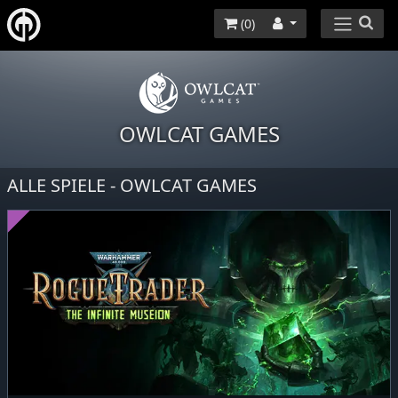
(
0
)
OWLCAT GAMES
ALLE SPIELE - OWLCAT GAMES