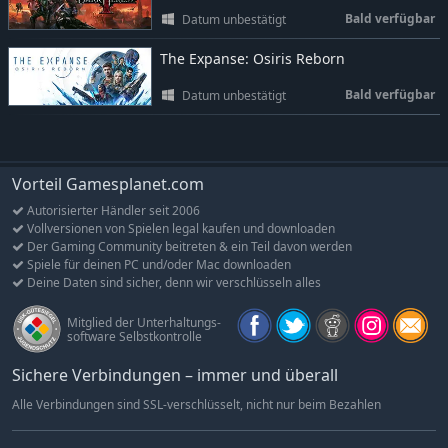
Bald verfügbar
Datum unbestätigt
The Expanse: Osiris Reborn
Bald verfügbar
Datum unbestätigt
Vorteil Gamesplanet.com
Autorisierter Händler seit 2006
Vollversionen von Spielen legal kaufen und downloaden
Der Gaming Community beitreten & ein Teil davon werden
Spiele für deinen PC und/oder Mac downloaden
Deine Daten sind sicher, denn wir verschlüsseln alles
Mitglied der Unterhaltungs-
software Selbstkontrolle
Sichere Verbindungen – immer und überall
Alle Verbindungen sind SSL-verschlüsselt, nicht nur beim Bezahlen