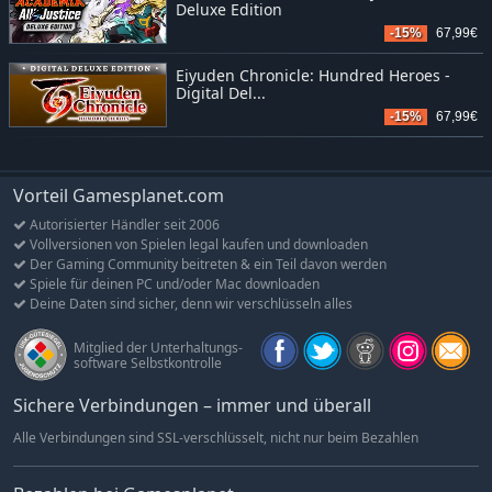
Deluxe Edition
-15%
67,99€
Eiyuden Chronicle: Hundred Heroes -
Digital Del...
-15%
67,99€
Vorteil Gamesplanet.com
Autorisierter Händler seit 2006
Vollversionen von Spielen legal kaufen und downloaden
Der Gaming Community beitreten & ein Teil davon werden
Spiele für deinen PC und/oder Mac downloaden
Deine Daten sind sicher, denn wir verschlüsseln alles
Mitglied der Unterhaltungs-
software Selbstkontrolle
Sichere Verbindungen – immer und überall
Alle Verbindungen sind SSL-verschlüsselt, nicht nur beim Bezahlen