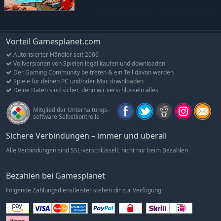
Vorteil Gamesplanet.com
Autorisierter Händler seit 2006
Vollversionen von Spielen legal kaufen und downloaden
Der Gaming Community beitreten & ein Teil davon werden
Spiele für deinen PC und/oder Mac downloaden
Deine Daten sind sicher, denn wir verschlüsseln alles
Mitglied der Unterhaltungs-
software Selbstkontrolle
Sichere Verbindungen – immer und überall
Alle Verbindungen sind SSL-verschlüsselt, nicht nur beim Bezahlen
Bezahlen bei Gamesplanet
Folgende Zahlungsdienstleister stehen dir zur Verfügung: