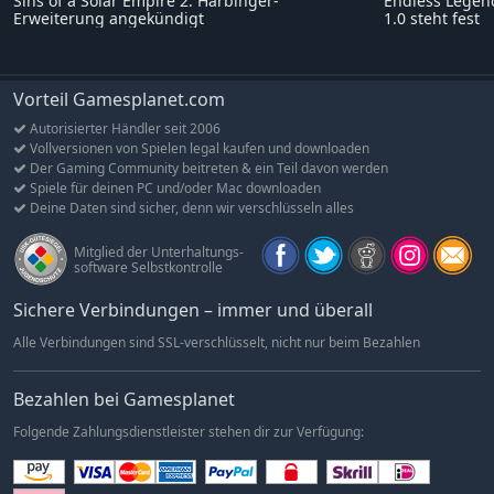
Sins of a Solar Empire 2: Harbinger-
Endless Legend
Erweiterung angekündigt
1.0 steht fest
Vorteil Gamesplanet.com
Autorisierter Händler seit 2006
Vollversionen von Spielen legal kaufen und downloaden
Der Gaming Community beitreten & ein Teil davon werden
Spiele für deinen PC und/oder Mac downloaden
Deine Daten sind sicher, denn wir verschlüsseln alles
Mitglied der Unterhaltungs-
software Selbstkontrolle
Sichere Verbindungen – immer und überall
Alle Verbindungen sind SSL-verschlüsselt, nicht nur beim Bezahlen
Bezahlen bei Gamesplanet
Folgende Zahlungsdienstleister stehen dir zur Verfügung: