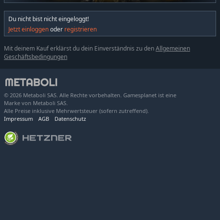
Du nicht bist nicht eingeloggt!
Jetzt einloggen
oder
registrieren
Mit deinem Kauf erklärst du dein Einverständnis zu den
Allgemeinen
Geschäftsbedingungen
© 2026 Metaboli SAS. Alle Rechte vorbehalten. Gamesplanet ist eine
Marke von Metaboli SAS.
Alle Preise inklusive Mehrwertsteuer (sofern zutreffend).
Impressum
AGB
Datenschutz