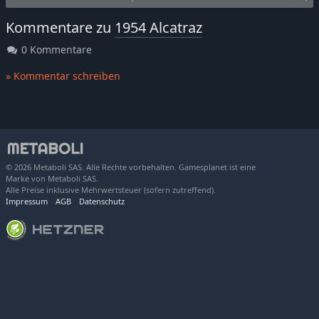
Kommentare zu
1954 Alcatraz
0 Kommentare
» Kommentar schreiben
© 2026 Metaboli SAS. Alle Rechte vorbehalten. Gamesplanet ist eine
Marke von Metaboli SAS.
Alle Preise inklusive Mehrwertsteuer (sofern zutreffend).
Impressum
AGB
Datenschutz