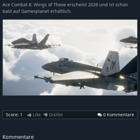
Ace Combat 8: Wings of Theve erscheint 2026 und ist schon
bald auf Gamesplanet erhältlich.
Score:
1
Like
Dislike
0 Kommentare
Kommentare