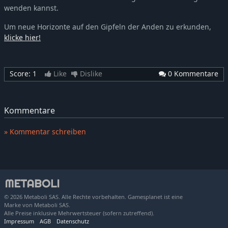
wenden kannst.
Um neue Horizonte auf den Gipfeln der Anden zu erkunden,
klicke hier!
Score:
1
Like
Dislike
0 Kommentare
Kommentare
» Kommentar schreiben
© 2026 Metaboli SAS. Alle Rechte vorbehalten. Gamesplanet ist eine
Marke von Metaboli SAS.
Alle Preise inklusive Mehrwertsteuer (sofern zutreffend).
Impressum
AGB
Datenschutz