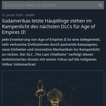
22. Januar 2026 – SebBl4
Südamerikas letzte Häuptlinge stehen im
Rampenlicht des nächsten DLCs für Age of
Empires II!
Jede Erweiterung von Age of Empires II ist eine Gelegenheit,
teils verkannte Zivilisationen durch packende Kampagnen,
neue Einheiten und innovative Mechaniken ins Rampenlicht
zu rücken. Der DLC „The Last Chieftains“ verfolgt diesen
ambitionierten Ansatz mit einem Fokus auf die indigenen
Völker Südamerikas!