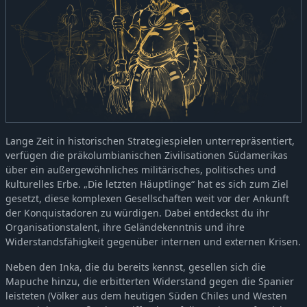
Lange Zeit in historischen Strategiespielen unterrepräsentiert,
verfügen die präkolumbianischen Zivilisationen Südamerikas
über ein außergewöhnliches militärisches, politisches und
kulturelles Erbe. „Die letzten Häuptlinge“ hat es sich zum Ziel
gesetzt, diese komplexen Gesellschaften weit vor der Ankunft
der Konquistadoren zu würdigen. Dabei entdeckst du ihr
Organisationstalent, ihre Geländekenntnis und ihre
Widerstandsfähigkeit gegenüber internen und externen Krisen.
Neben den Inka, die du bereits kennst, gesellen sich die
Mapuche hinzu, die erbitterten Widerstand gegen die Spanier
leisteten (Völker aus dem heutigen Süden Chiles und Westen