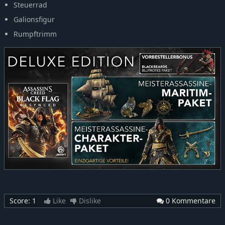
Steuerrad
Galionsfigur
Rumpftrimm
Score:
1
Like
Dislike
0 Kommentare