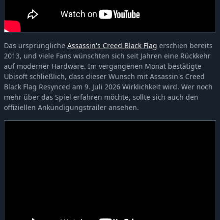
Das ursprüngliche
Assassin's Creed Black Flag
erschien bereits
2013, und viele Fans wünschten sich seit Jahren eine Rückkehr
auf moderner Hardware. Im vergangenen Monat bestätigte
Ubisoft schließlich, dass dieser Wunsch mit Assassin's Creed
Black Flag Resynced am 9. Juli 2026 Wirklichkeit wird. Wer noch
mehr über das Spiel erfahren möchte, sollte sich auch den
offiziellen Ankündigungstrailer ansehen.