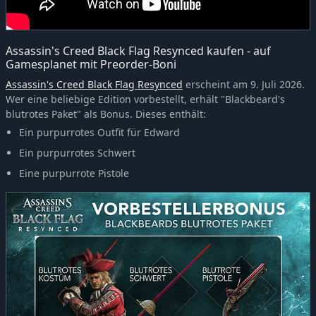
Assassin's Creed Black Flag Resynced kaufen - auf
Gamesplanet mit Preorder-Boni
Assassin's Creed Black Flag Resynced
erscheint am 9. Juli 2026.
Wer eine beliebige Edition vorbestellt, erhält "Blackbeard's
blutrotes Paket" als Bonus. Dieses enthält:
Ein purpurrotes Outfit für Edward
Ein purpurrotes Schwert
Eine purpurrote Pistole