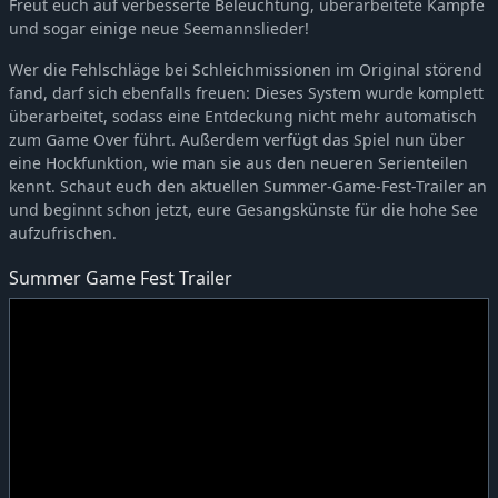
Freut euch auf verbesserte Beleuchtung, überarbeitete Kämpfe
und sogar einige neue Seemannslieder!
Wer die Fehlschläge bei Schleichmissionen im Original störend
fand, darf sich ebenfalls freuen: Dieses System wurde komplett
überarbeitet, sodass eine Entdeckung nicht mehr automatisch
zum Game Over führt. Außerdem verfügt das Spiel nun über
eine Hockfunktion, wie man sie aus den neueren Serienteilen
kennt. Schaut euch den aktuellen Summer-Game-Fest-Trailer an
und beginnt schon jetzt, eure Gesangskünste für die hohe See
aufzufrischen.
Summer Game Fest Trailer