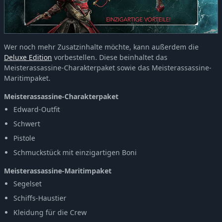
Wer noch mehr Zusatzinhalte möchte, kann außerdem die
Deluxe Edition
vorbestellen. Diese beinhaltet das
Meisterassassine-Charakterpaket sowie das Meisterassassine-
Maritimpaket.
Meisterassassine-Charakterpaket
Edward-Outfit
Schwert
Pistole
Schmuckstück mit einzigartigen Boni
Meisterassassine-Maritimpaket
Segelset
Schiffs-Haustier
Kleidung für die Crew