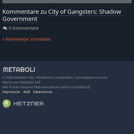
Kommentare zu
City of Gangsters: Shadow
Government
0 Kommentare
» Kommentar schreiben
© 2026 Metaboli SAS. Alle Rechte vorbehalten. Gamesplanet ist eine
Marke von Metaboli SAS.
Alle Preise inklusive Mehrwertsteuer (sofern zutreffend).
Impressum
AGB
Datenschutz