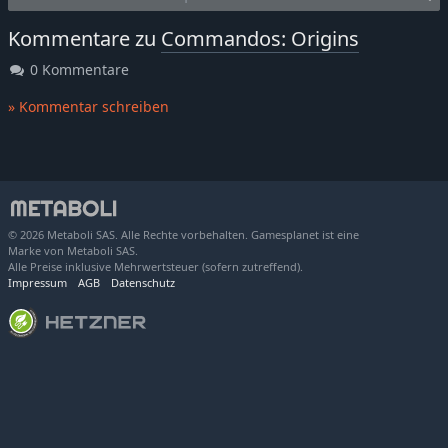
Kommentare zu
Commandos: Origins
0 Kommentare
» Kommentar schreiben
© 2026 Metaboli SAS. Alle Rechte vorbehalten. Gamesplanet ist eine
Marke von Metaboli SAS.
Alle Preise inklusive Mehrwertsteuer (sofern zutreffend).
Impressum
AGB
Datenschutz