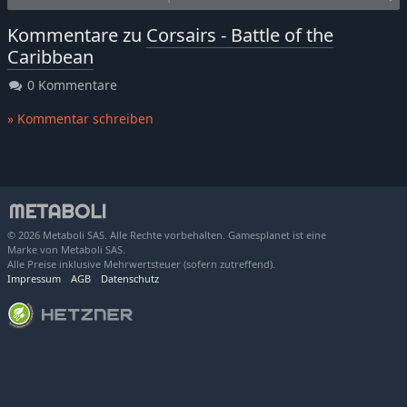
Kommentare zu
Corsairs - Battle of the
Caribbean
0 Kommentare
» Kommentar schreiben
© 2026 Metaboli SAS. Alle Rechte vorbehalten. Gamesplanet ist eine
Marke von Metaboli SAS.
Alle Preise inklusive Mehrwertsteuer (sofern zutreffend).
Impressum
AGB
Datenschutz