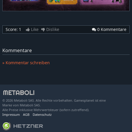
Score:
1
Like
Dislike
0 Kommentare
Kommentare
» Kommentar schreiben
© 2026 Metaboli SAS. Alle Rechte vorbehalten. Gamesplanet ist eine
Marke von Metaboli SAS.
Alle Preise inklusive Mehrwertsteuer (sofern zutreffend).
Impressum
AGB
Datenschutz