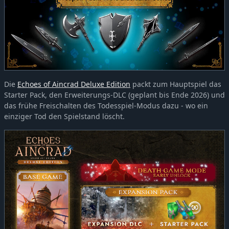
Die
Echoes of Aincrad Deluxe Edition
packt zum Hauptspiel das
Starter Pack, den Erweiterungs-DLC (geplant bis Ende 2026) und
das frühe Freischalten des Todesspiel-Modus dazu - wo ein
einziger Tod den Spielstand löscht.