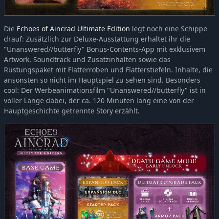
Die
Echoes of Aincrad Ultimate Edition
legt noch eine Schippe
drauf: Zusätzlich zur Deluxe-Ausstattung erhaltet ihr die
"Unanswered//butterfly" Bonus-Contents-App mit exklusivem
Artwork, Soundtrack und Zusatzinhalten sowie das
Rüstungspaket mit Flatterroben und Flatterstiefeln. Inhalte, die
ansonsten so nicht im Hauptspiel zu sehen sind. Besonders
cool: Der Werbeanimationsfilm "Unanswered//butterfly" ist in
voller Länge dabei, der ca. 120 Minuten lang eine von der
Hauptgeschichte getrennte Story erzählt.