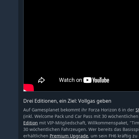
Drei Editionen, ein Ziel: Vollgas geben
Auf Gamesplanet bekommt ihr Forza Horizon 6 in der
S
(inkl. Welcome Pack und Car Pass mit 30 wöchentliche
Edition
mit VIP-Mitgliedschaft, Willkommenspaket, "Tim
30 wöchentlichen Fahrzeugen. Wer bereits das Basisspie
erhältlichen
Premium Upgrade
, um sein FH6 kräftig zu