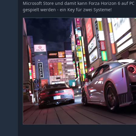
Microsoft Store und damit kann Forza Horizon 6 auf PC
gespielt werden - ein Key für zwei Systeme!