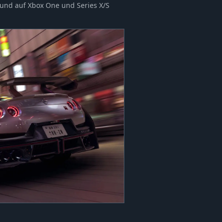
 und auf Xbox One und Series X/S