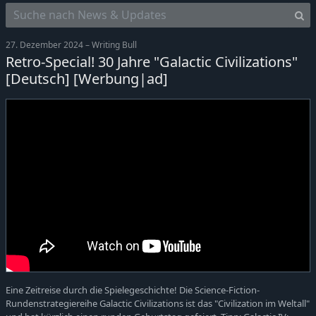
27. Dezember 2024 – Writing Bull
Retro-Special! 30 Jahre "Galactic Civilizations"
[Deutsch] [Werbung|ad]
Eine Zeitreise durch die Spielegeschichte! Die Science-Fiction-
Rundenstrategiereihe Galactic Civilizations ist das "Civilization im Weltall"