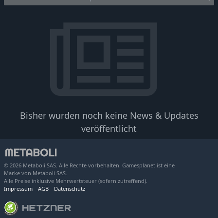
Bisher wurden noch keine News & Updates
veröffentlicht
© 2026 Metaboli SAS. Alle Rechte vorbehalten. Gamesplanet ist eine
Marke von Metaboli SAS.
Alle Preise inklusive Mehrwertsteuer (sofern zutreffend).
Impressum
AGB
Datenschutz