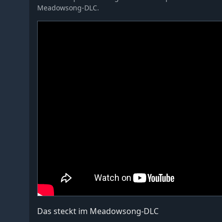
Meadowsong-DLC.
Das steckt im Meadowsong-DLC