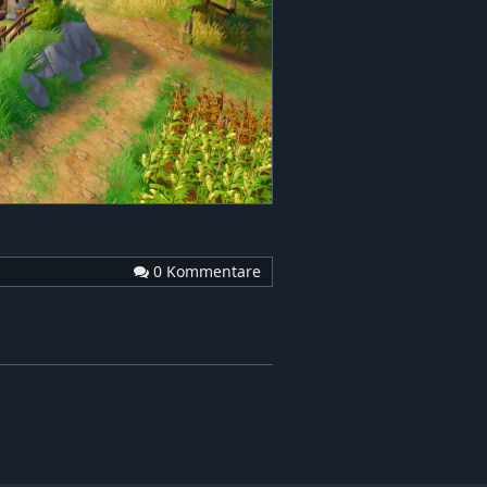
0 Kommentare