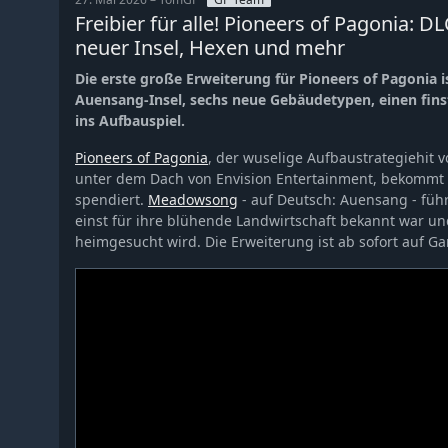
Freibier für alle! Pioneers of Pagonia: 
neuer Insel, Hexen und mehr
Die erste große Erweiterung für Pioneers of Pagonia 
Auensang-Insel, sechs neue Gebäudetypen, einen fins
ins Aufbauspiel.
Pioneers of Pagonia
, der wuselige Aufbaustrategiehit v
unter dem Dach von Envision Entertainment, bekommt 
spendiert.
Meadowsong
- auf Deutsch: Auensang - führ
einst für ihre blühende Landwirtschaft bekannt war u
heimgesucht wird. Die Erweiterung ist ab sofort auf Ga