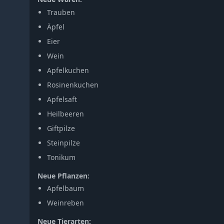
Trauben
Äpfel
Eier
Wein
Apfelkuchen
Rosinenkuchen
Apfelsaft
Heilbeeren
Giftpilze
Steinpilze
Tonikum
Neue Pflanzen:
Apfelbaum
Weinreben
Neue Tierarten: