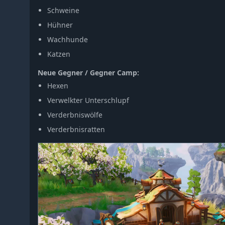
Schweine
Hühner
Wachhunde
Katzen
Neue Gegner / Gegner Camp:
Hexen
Verwelkter Unterschlupf
Verderbniswölfe
Verderbnisratten