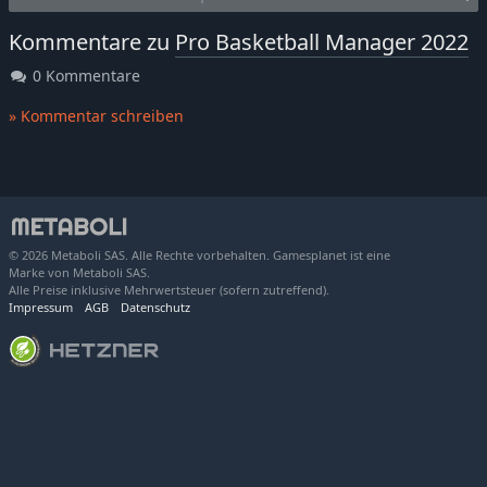
Kommentare zu
Pro Basketball Manager 2022
0 Kommentare
» Kommentar schreiben
© 2026 Metaboli SAS. Alle Rechte vorbehalten. Gamesplanet ist eine
Marke von Metaboli SAS.
Alle Preise inklusive Mehrwertsteuer (sofern zutreffend).
Impressum
AGB
Datenschutz