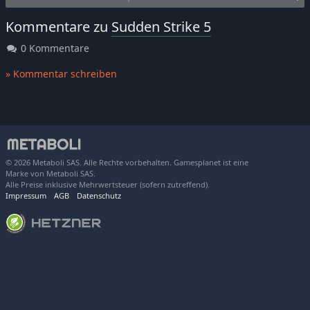
Kommentare zu
Sudden Strike 5
0 Kommentare
» Kommentar schreiben
© 2026 Metaboli SAS. Alle Rechte vorbehalten. Gamesplanet ist eine
Marke von Metaboli SAS.
Alle Preise inklusive Mehrwertsteuer (sofern zutreffend).
Impressum
AGB
Datenschutz