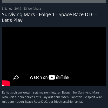
3. Januar 2019 – DrWolfsherz
Surviving Mars - Folge 1 - Space Race DLC -
Let's Play
Es hat sich viel getan, seit meinem letzten Besuch bei Surviving Mars.
Also Zeit für ein neues Let's Play auf dem roten Planeten. Gespielt wird
mit dem neuen Space Race DLC, der frisch erschienen ist.