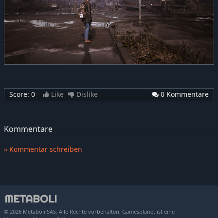
Score:
0
Like
Dislike
0 Kommentare
Kommentare
» Kommentar schreiben
© 2026 Metaboli SAS. Alle Rechte vorbehalten. Gamesplanet ist eine