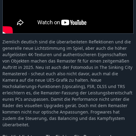
Ziemlich deutlich sind die überarbeiteten Reflektionen und die
generelle neue Lichtstimmung im Spiel, aber auch die höher
aufgelösten 4K-Texturen und authentischeren Eigenschaften
von Objekten machen das Remaster fit für einen zeitgemäßen
Auftritt in 2025. Neu ist auch der Fotomodus in The Sinking City
Remastered - scheut euch also nicht davor, auch mal die
Kamera auf die neue UE5-Grafik zu halten. Neue
Hochskalierungs-Funktionen (Upscaling), FSR, DLSS und TRS
erleichtern es, die Remaster-Fassung der Leistungsbereitschaft
eures PCs anzupassen. Damit die Performance nicht unter die
Räder des visuellen Upgrades gerät. Doch mit dem Remaster
kommen nicht nur optische Anpassungen. Frogwares hat
zudem die Steuerung, das Balancing und das Kampfsystem
überarbeitet.