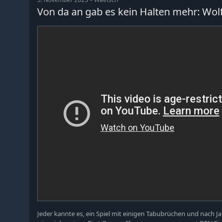
Von da an gab es kein Halten mehr: Wol
Jeder kannte es, ein Spiel mit einigen Tabubrüchen und nach J